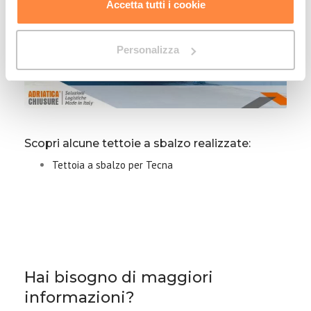
Accetta tutti i cookie
Personalizza
Scopri alcune tettoie a sbalzo realizzate:
Tettoia a sbalzo per Tecna
Hai bisogno di maggiori
informazioni?