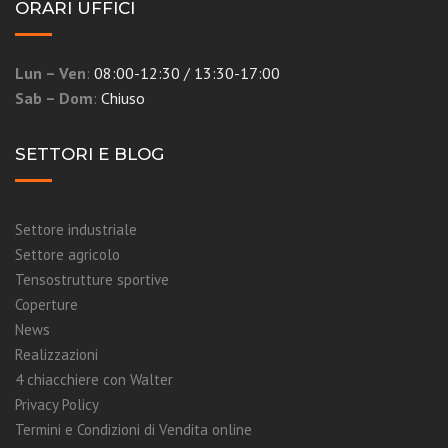
ORARI UFFICI
Lun – Ven
:
08:00-12:30 / 13:30-17:00
Sab – Dom
:
Chiuso
SETTORI E BLOG
Settore industriale
Settore agricolo
Tensostrutture sportive
Coperture
News
Realizzazioni
4 chiacchiere con Walter
Privacy Policy
Termini e Condizioni di Vendita online