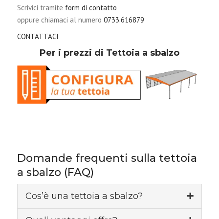
Scrivici tramite
form di contatto
oppure chiamaci al numero
0733.616879
CONTATTACI
Per i prezzi di Tettoia a sbalzo
Domande frequenti sulla tettoia
a sbalzo (FAQ)
Cos’è una tettoia a sbalzo?