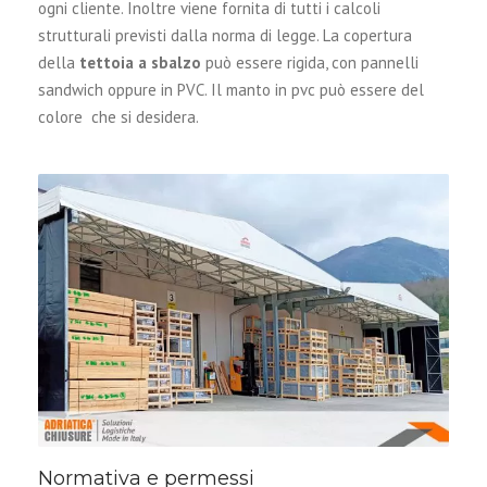
ogni cliente. Inoltre viene fornita di tutti i calcoli
strutturali previsti dalla norma di legge. La copertura
della
tettoia a sbalzo
può essere rigida, con pannelli
sandwich oppure in PVC. Il manto in pvc può essere del
colore che si desidera.
Normativa e permessi