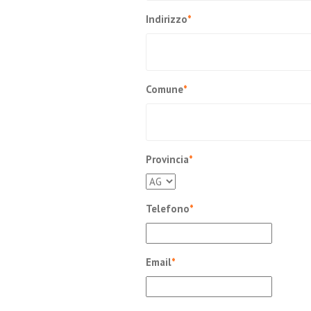
Indirizzo
*
Comune
*
Provincia
*
Telefono
*
Email
*