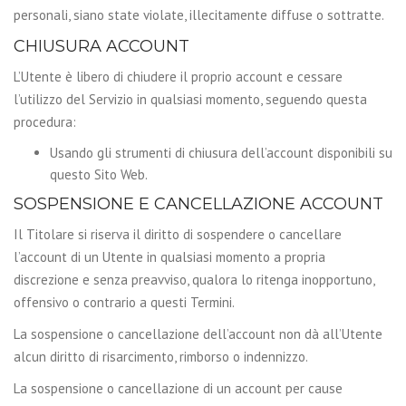
personali, siano state violate, illecitamente diffuse o sottratte.
CHIUSURA ACCOUNT
L’Utente è libero di chiudere il proprio account e cessare
l’utilizzo del Servizio in qualsiasi momento, seguendo questa
procedura:
Usando gli strumenti di chiusura dell’account disponibili su
questo Sito Web.
SOSPENSIONE E CANCELLAZIONE ACCOUNT
Il Titolare si riserva il diritto di sospendere o cancellare
l’account di un Utente in qualsiasi momento a propria
discrezione e senza preavviso, qualora lo ritenga inopportuno,
offensivo o contrario a questi Termini.
La sospensione o cancellazione dell’account non dà all’Utente
alcun diritto di risarcimento, rimborso o indennizzo.
La sospensione o cancellazione di un account per cause