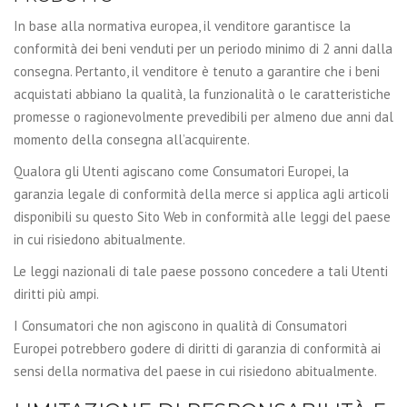
In base alla normativa europea, il venditore garantisce la
conformità dei beni venduti per un periodo minimo di 2 anni dalla
consegna. Pertanto, il venditore è tenuto a garantire che i beni
acquistati abbiano la qualità, la funzionalità o le caratteristiche
promesse o ragionevolmente prevedibili per almeno due anni dal
momento della consegna all’acquirente.
Qualora gli Utenti agiscano come Consumatori Europei, la
garanzia legale di conformità della merce si applica agli articoli
disponibili su questo Sito Web in conformità alle leggi del paese
in cui risiedono abitualmente.
Le leggi nazionali di tale paese possono concedere a tali Utenti
diritti più ampi.
I Consumatori che non agiscono in qualità di Consumatori
Europei potrebbero godere di diritti di garanzia di conformità ai
sensi della normativa del paese in cui risiedono abitualmente.