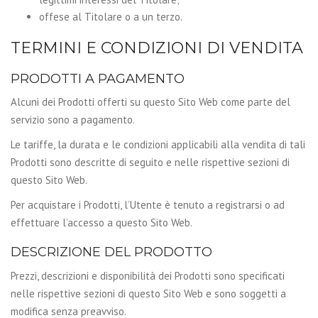
offese al Titolare o a un terzo.
TERMINI E CONDIZIONI DI VENDITA
PRODOTTI A PAGAMENTO
Alcuni dei Prodotti offerti su questo Sito Web come parte del
servizio sono a pagamento.
Le tariffe, la durata e le condizioni applicabili alla vendita di tali
Prodotti sono descritte di seguito e nelle rispettive sezioni di
questo Sito Web.
Per acquistare i Prodotti, l’Utente è tenuto a registrarsi o ad
effettuare l’accesso a questo Sito Web.
DESCRIZIONE DEL PRODOTTO
Prezzi, descrizioni e disponibilità dei Prodotti sono specificati
nelle rispettive sezioni di questo Sito Web e sono soggetti a
modifica senza preavviso.