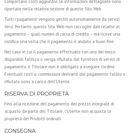
comportano costi aggiuntivi. Le informazioni dettagliate sono
riportate nella relativa sezione di questo Sito Web.
Tutti i pagamenti vengono gestiti autonomamente da servizi
terzi. Pertanto, questo Sito Web non raccoglie dati relativi al
pagamento – quali numeri di carta di credito – ma riceve una
notifica una volta che il pagamento è andato a buon fine.
Nel caso in cui il pagamento effettuato con uno dei mezzi
disponibili fallisca o venga rifiutato dal fornitore di servizi di
pagamento, il Titolare non è obbligato a eseguire l’ordine.
Eventuali costi o commissioni derivanti dal pagamento fallito o
rifiutato sono a carico dell’Utente.
RISERVA DI PROPRIETÀ
Fino alla ricezione del pagamento del prezzo integrale di
acquisto da parte del Titolare, l’Utente non acquista la
proprietà dei Prodotti ordinati.
CONSEGNA