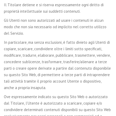
Il Titolare detiene e si riserva espressamente ogni diritto di
proprietà intellettuale sui suddetti contenuti.
Gli Utenti non sono autorizzati ad usare i contenuti in alcun
modo che non sia necessario od implicito nel corretto utilizzo
del Servizio.
In particolare, ma senza esclusioni, è fatto divieto agli Utenti di
copiare, scaricare, condividere oltre i limiti sotto specificati,
modificare, tradurre, elaborare, pubblicare, trasmettere, vendere,
concedere sublicenze, trasformare, trasferire/alienare a terze
parti o creare opere derivate a partire dal contenuto disponibile
su questo Sito Web, di permettere a terze parti di intraprendere
tali attività tramite il proprio account Utente o dispositivo,
anche a propria insaputa.
Ove espressamente indicato su questo Sito Web o autorizzato
dal Titolare, l’Utente è autorizzato a scaricare, copiare e/o
condividere determinati contenuti disponibili su questo Sito Web