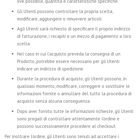
ove possibile, quantità e caratteristiche specifiche.
Gli Utenti possono controllare la propria scelta,
modificare, aggiungere o rimuovere articoli.
Agli Utenti sarà richiesto di specificare il proprio indirizzo
di fatturazione, i recapiti e un mezzo di pagamento a loro
scelta.
Nel caso in cui l’acquisto preveda la consegna di un
Prodotto, potrebbe essere necessario per gli Utenti
indicare un indirizzo di spedizione.
Durante la procedura di acquisto, gli Utenti possono, in
qualsiasi momento, modificare, correggere o sostituire le
informazioni fornite o annullare del tutto la procedura di
acquisto senza alcuna conseguenza.
Dopo aver fornito tutte le informazioni richieste, gli Utenti
sono pregati di controllare attentamente l’ordine e
possono successivamente procedere al checkout.
Per inoltrare l’ordine, gli Utenti sono tenuti ad accettare i