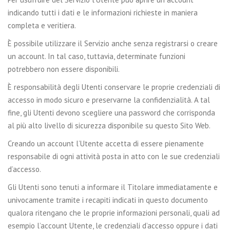
indicando tutti i dati e le informazioni richieste in maniera
completa e veritiera.
È possibile utilizzare il Servizio anche senza registrarsi o creare
un account. In tal caso, tuttavia, determinate funzioni
potrebbero non essere disponibili.
È responsabilità degli Utenti conservare le proprie credenziali di
accesso in modo sicuro e preservarne la confidenzialità. A tal
fine, gli Utenti devono scegliere una password che corrisponda
al più alto livello di sicurezza disponibile su questo Sito Web.
Creando un account l’Utente accetta di essere pienamente
responsabile di ogni attività posta in atto con le sue credenziali
d’accesso.
Gli Utenti sono tenuti a informare il Titolare immediatamente e
univocamente tramite i recapiti indicati in questo documento
qualora ritengano che le proprie informazioni personali, quali ad
esempio l’account Utente, le credenziali d’accesso oppure i dati