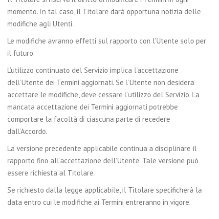
momento. In tal caso, il Titolare darà opportuna notizia delle
modifiche agli Utenti.
Le modifiche avranno effetti sul rapporto con l’Utente solo per
il futuro.
L’utilizzo continuato del Servizio implica l’accettazione
dell’Utente dei Termini aggiornati. Se l’Utente non desidera
accettare le modifiche, deve cessare l’utilizzo del Servizio. La
mancata accettazione dei Termini aggiornati potrebbe
comportare la facoltà di ciascuna parte di recedere
dall’Accordo.
La versione precedente applicabile continua a disciplinare il
rapporto fino all’accettazione dell’Utente. Tale versione può
essere richiesta al Titolare.
Se richiesto dalla legge applicabile, il Titolare specificherà la
data entro cui le modifiche ai Termini entreranno in vigore.