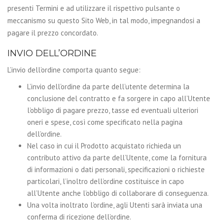
presenti Termini e ad utilizzare il rispettivo pulsante o
meccanismo su questo Sito Web, in tal modo, impegnandosi a
pagare il prezzo concordato.
INVIO DELL’ORDINE
L’invio dell’ordine comporta quanto segue:
L’invio dell’ordine da parte dell’utente determina la
conclusione del contratto e fa sorgere in capo all’Utente
l’obbligo di pagare prezzo, tasse ed eventuali ulteriori
oneri e spese, così come specificato nella pagina
dell’ordine.
Nel caso in cui il Prodotto acquistato richieda un
contributo attivo da parte dell’Utente, come la fornitura
di informazioni o dati personali, specificazioni o richieste
particolari, l’inoltro dell’ordine costituisce in capo
all’Utente anche l’obbligo di collaborare di conseguenza.
Una volta inoltrato l’ordine, agli Utenti sarà inviata una
conferma di ricezione dell’ordine.