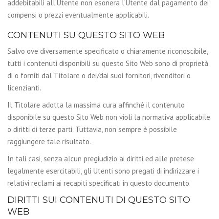
addebitabili all’Utente non esonera l’Utente dal pagamento dei
compensi o prezzi eventualmente applicabili.
CONTENUTI SU QUESTO SITO WEB
Salvo ove diversamente specificato o chiaramente riconoscibile,
tutti i contenuti disponibili su questo Sito Web sono di proprietà
di o forniti dal Titolare o dei/dai suoi fornitori, rivenditori o
licenzianti.
Il Titolare adotta la massima cura affinché il contenuto
disponibile su questo Sito Web non violi la normativa applicabile
o diritti di terze parti. Tuttavia, non sempre è possibile
raggiungere tale risultato.
In tali casi, senza alcun pregiudizio ai diritti ed alle pretese
legalmente esercitabili, gli Utenti sono pregati di indirizzare i
relativi reclami ai recapiti specificati in questo documento.
DIRITTI SUI CONTENUTI DI QUESTO SITO
WEB