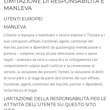
LIMITAZIONE DI RESPONSABILITÀ E
MANLEVA
UTENTI EUROPEI
MANLEVA
L’Utente si impegna a manlevare e tenere indenne il Titolare e i
suoi sottoposti, affiliati, funzionari, agenti, contitolari del
marchio, partner e dipendenti da qualsivoglia rivendicazione o
pretesa – compresi, senza alcuna limitazione, oneri e spese
legali – avanzata da terzi a causa di o in collegamento con
comportamenti colposi quali l’utilizzo o la connessione al
servizio, la violazione dei presenti Termini, la violazione di diritti
di terze parti o di leggi da parte dell’Utente, dei suoi affiliati,
funzionari, agenti, contitolari del marchio, partner e dipendenti,
nella misura di legge.
LIMITAZIONE DELLA RESPONSABILITÀ PER LE
ATTIVITÀ DELL’UTENTE SU QUESTO SITO