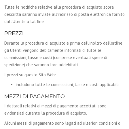
Tutte le notifiche relative alla procedura di acquisto sopra
descritta saranno inviate all’indirizzo di posta elettronica fornito
dall’Utente a tal fine.
PREZZI
Durante la procedura di acquisto e prima dell’inoltro dell’ordine,
gli Utenti vengono debitamente informati di tutte le
commissioni, tasse e costi (comprese eventuali spese di
spedizione) che saranno loro addebitati.
I prezzi su questo Sito Web:
includono tutte le commissioni, tasse e costi applicabili.
MEZZI DI PAGAMENTO
I dettagli relativi ai mezzi di pagamento accettati sono
evidenziati durante la procedura di acquisto.
Alcuni mezzi di pagamento sono legati ad ulteriori condizioni o