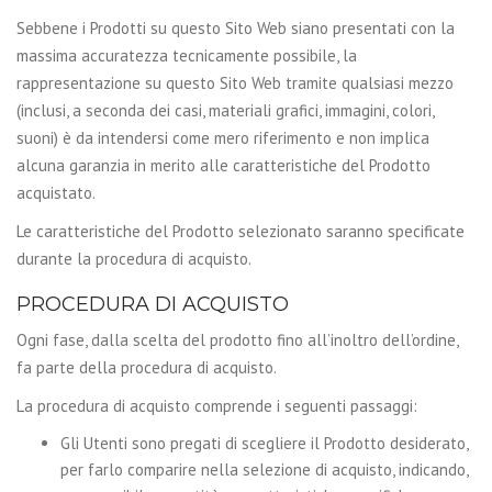
Sebbene i Prodotti su questo Sito Web siano presentati con la
massima accuratezza tecnicamente possibile, la
rappresentazione su questo Sito Web tramite qualsiasi mezzo
(inclusi, a seconda dei casi, materiali grafici, immagini, colori,
suoni) è da intendersi come mero riferimento e non implica
alcuna garanzia in merito alle caratteristiche del Prodotto
acquistato.
Le caratteristiche del Prodotto selezionato saranno specificate
durante la procedura di acquisto.
PROCEDURA DI ACQUISTO
Ogni fase, dalla scelta del prodotto fino all’inoltro dell’ordine,
fa parte della procedura di acquisto.
La procedura di acquisto comprende i seguenti passaggi:
Gli Utenti sono pregati di scegliere il Prodotto desiderato,
per farlo comparire nella selezione di acquisto, indicando,