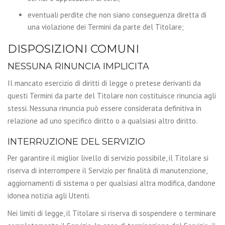
eventuali perdite che non siano conseguenza diretta di
una violazione dei Termini da parte del Titolare;
DISPOSIZIONI COMUNI
NESSUNA RINUNCIA IMPLICITA
Il mancato esercizio di diritti di legge o pretese derivanti da
questi Termini da parte del Titolare non costituisce rinuncia agli
stessi. Nessuna rinuncia può essere considerata definitiva in
relazione ad uno specifico diritto o a qualsiasi altro diritto.
INTERRUZIONE DEL SERVIZIO
Per garantire il miglior livello di servizio possibile, il Titolare si
riserva di interrompere il Servizio per finalità di manutenzione,
aggiornamenti di sistema o per qualsiasi altra modifica, dandone
idonea notizia agli Utenti.
Nei limiti di legge, il Titolare si riserva di sospendere o terminare