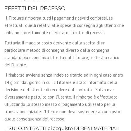
EFFETTI DEL RECESSO
Il Titolare rimborsa tutti i pagamenti ricevuti compresi, se
effettuati, quelli relativi alle spese di consegna agli Utenti che
abbiano correttamente esercitato il diritto di recesso.
Tuttavia, il maggior costo derivante dalla scelta di un
particolare metodo di consegna diverso dalla consegna
standard più economica offerta dal Titolare, resterà a carico
dell’Utente.
Il rimborso avviene senza indebito ritardo ed in ogni caso entro
14 giorni dal giorno in cui il Titolare è stato informato della
decisione dell’Utente di recedere dal contratto. Salvo ove
diversamente pattuito con l’Utente, il rimborso è effettuato
utilizzando lo stesso mezzo di pagamento utilizzato per la
transazione iniziale. L’Utente non deve sostenere alcun costo
quale conseguenza del recesso.
… SUI CONTRATTI di acquisto DI BENI MATERIALI