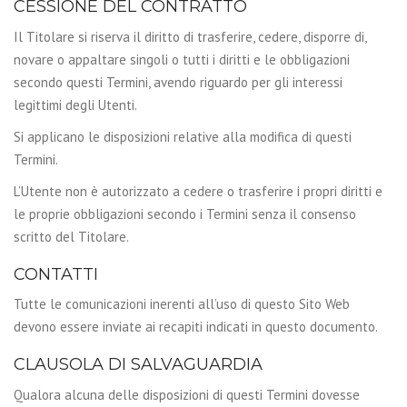
CESSIONE DEL CONTRATTO
Il Titolare si riserva il diritto di trasferire, cedere, disporre di,
novare o appaltare singoli o tutti i diritti e le obbligazioni
secondo questi Termini, avendo riguardo per gli interessi
legittimi degli Utenti.
Si applicano le disposizioni relative alla modifica di questi
Termini.
L’Utente non è autorizzato a cedere o trasferire i propri diritti e
le proprie obbligazioni secondo i Termini senza il consenso
scritto del Titolare.
CONTATTI
Tutte le comunicazioni inerenti all’uso di questo Sito Web
devono essere inviate ai recapiti indicati in questo documento.
CLAUSOLA DI SALVAGUARDIA
Qualora alcuna delle disposizioni di questi Termini dovesse