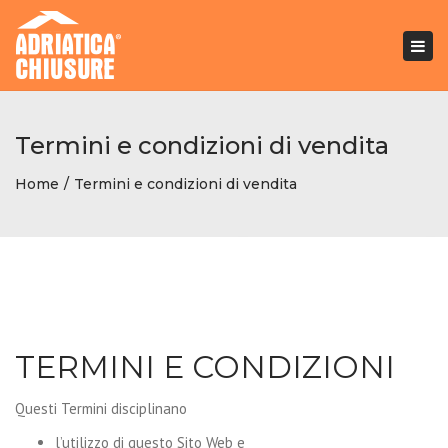
Togg
navi
Termini e condizioni di vendita
Home
Termini e condizioni di vendita
TERMINI E CONDIZIONI
Questi Termini disciplinano
l’utilizzo di questo Sito Web e