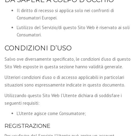
Il diritto di recesso si applica solo nei confronti di
Consumatori Europei.
L’utilizzo del Servizio/di questo Sito Web è riservato ai soli
Consumatori.
CONDIZIONI D’USO
Salvo ove diversamente specificato, le condizioni d’uso di questo
Sito Web esposte in questa sezione hanno validità generale.
Ulteriori condizioni d’uso o di accesso applicabili in particolari
situazioni sono espressamente indicate in questo documento.
Utilizzando questo Sito Web l’Utente dichiara di soddisfare i
seguenti requisiti:
L’Utente agisce come Consumatore;
REGISTRAZIONE
Per usufruire del Servizio l’Utente può aprire un account