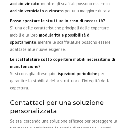
acciaio zincato
, mentre gli scaffali possono essere in
acciaio verniciato o zincato
per una maggiore durata.
Posso spostare le strutture in caso di necessità?
Sì, una delle caratteristiche principali delle coperture
mobili è la loro
modularità e possibilità di
spostamento
, mentre le scaffalature possono essere
adattate alle nuove esigenze.
Le scaffalature sotto coperture mobili necessitano di
manutenzione?
Sì, si consiglia di eseguire
ispezioni periodiche
per
garantire la stabilità della struttura e l’integrità della
copertura.
Contattaci per una soluzione
personalizzata
Se stai cercando una soluzione efficace per proteggere la