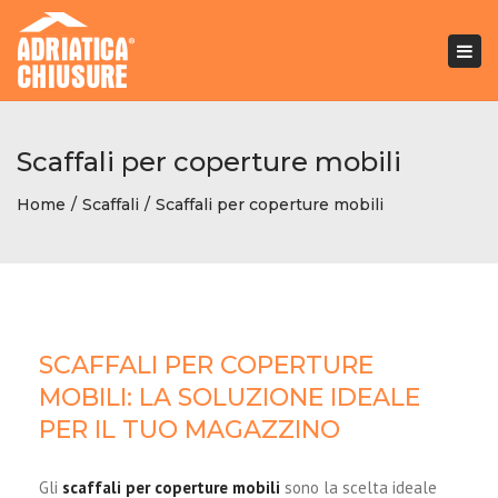
Togg
navi
Scaffali per coperture mobili
Home
Scaffali
Scaffali per coperture mobili
SCAFFALI PER COPERTURE
MOBILI: LA SOLUZIONE IDEALE
PER IL TUO MAGAZZINO
Gli
scaffali per coperture mobili
sono la scelta ideale