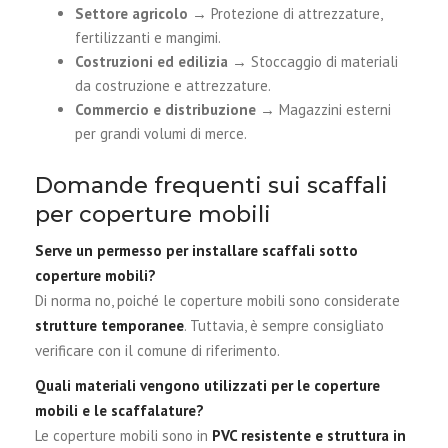
Settore agricolo
→ Protezione di attrezzature,
fertilizzanti e mangimi.
Costruzioni ed edilizia
→ Stoccaggio di materiali
da costruzione e attrezzature.
Commercio e distribuzione
→ Magazzini esterni
per grandi volumi di merce.
Domande frequenti sui scaffali
per coperture mobili
Serve un permesso per installare scaffali sotto
coperture mobili?
Di norma no, poiché le coperture mobili sono considerate
strutture temporanee
. Tuttavia, è sempre consigliato
verificare con il comune di riferimento.
Quali materiali vengono utilizzati per le coperture
mobili e le scaffalature?
Le coperture mobili sono in
PVC resistente e struttura in