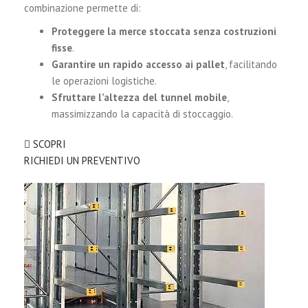
combinazione permette di:
Proteggere la merce stoccata senza costruzioni
fisse
.
Garantire un rapido accesso ai pallet
, facilitando
le operazioni logistiche.
Sfruttare l’altezza del tunnel mobile
,
massimizzando la capacità di stoccaggio.
SCOPRI
RICHIEDI UN PREVENTIVO