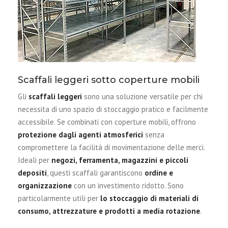
Scaffali leggeri sotto coperture mobili
Gli
scaffali leggeri
sono una soluzione versatile per chi
necessita di uno spazio di stoccaggio pratico e facilmente
accessibile. Se combinati con coperture mobili, offrono
protezione dagli agenti atmosferici
senza
compromettere la facilità di movimentazione delle merci.
Ideali per
negozi, ferramenta, magazzini e piccoli
depositi
, questi scaffali garantiscono
ordine e
organizzazione
con un investimento ridotto. Sono
particolarmente utili per
lo stoccaggio di materiali di
consumo, attrezzature e prodotti a media rotazione
.