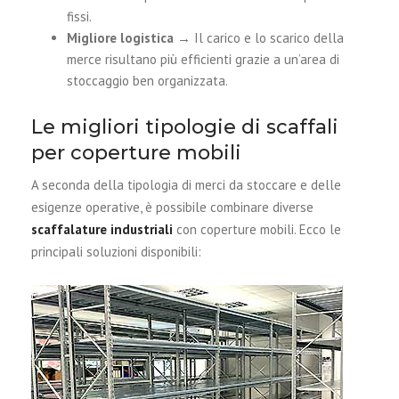
fissi.
Migliore logistica
→ Il carico e lo scarico della
merce risultano più efficienti grazie a un’area di
stoccaggio ben organizzata.
Le migliori tipologie di scaffali
per coperture mobili
A seconda della tipologia di merci da stoccare e delle
esigenze operative, è possibile combinare diverse
scaffalature industriali
con coperture mobili. Ecco le
principali soluzioni disponibili: