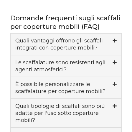
Domande frequenti sugli scaffali
per coperture mobili (FAQ)
Quali vantaggi offrono gli scaffali
integrati con coperture mobili?
Le scaffalature sono resistenti agli
agenti atmosferici?
È possibile personalizzare le
scaffalature per coperture mobili?
Quali tipologie di scaffali sono più
adatte per l'uso sotto coperture
mobili?