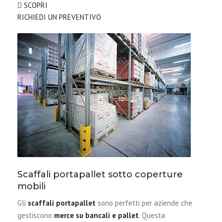
SCOPRI
RICHIEDI UN PREVENTIVO
Scaffali portapallet sotto coperture
mobili
Gli
scaffali portapallet
sono perfetti per aziende che
gestiscono
merce su bancali e pallet
. Questa