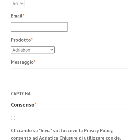
Email
*
Prodotto
*
Messaggio
*
CAPTCHA
Consenso
*
Cliccando su "Invia" sottoscrivo la Privacy Policy,
consento ad Adriatica Chiusure di utilizzare cookie,