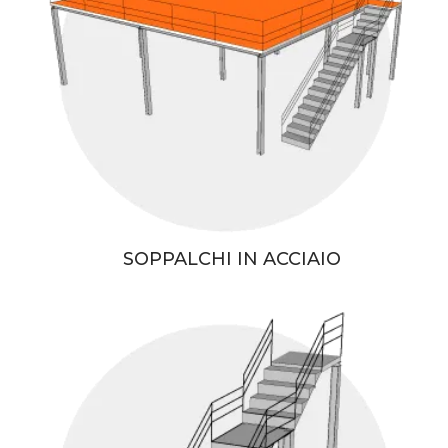
SOPPALCHI IN ACCIAIO