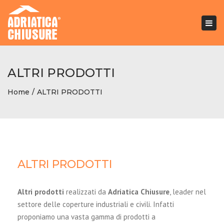
Togg
navi
ALTRI PRODOTTI
Home
ALTRI PRODOTTI
ALTRI PRODOTTI
Altri prodotti
realizzati da
Adriatica Chiusure
, leader nel
settore delle coperture industriali e civili. Infatti
proponiamo una vasta gamma di prodotti a