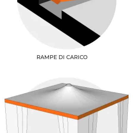
RAMPE DI CARICO