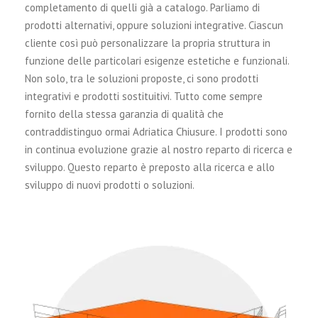
completamento di quelli già a catalogo. Parliamo di
prodotti alternativi, oppure soluzioni integrative. Ciascun
cliente così può personalizzare la propria struttura in
funzione delle particolari esigenze estetiche e funzionali.
Non solo, tra le soluzioni proposte, ci sono prodotti
integrativi e prodotti sostituitivi. Tutto come sempre
fornito della stessa garanzia di qualità che
contraddistinguo ormai Adriatica Chiusure. I prodotti sono
in continua evoluzione grazie al nostro reparto di ricerca e
sviluppo. Questo reparto è preposto alla ricerca e allo
sviluppo di nuovi prodotti o soluzioni.