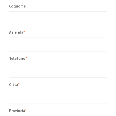
Cognome
Azienda
*
Telefono
*
Città
*
Provincia
*