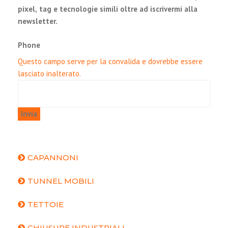
pixel, tag e tecnologie simili oltre ad iscrivermi alla
newsletter.
Phone
Questo campo serve per la convalida e dovrebbe essere
lasciato inalterato.
CAPANNONI
TUNNEL MOBILI
TETTOIE
CHIUSURE INDUSTRIALI