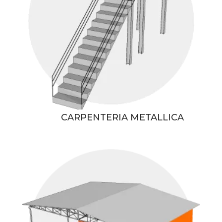
CARPENTERIA METALLICA