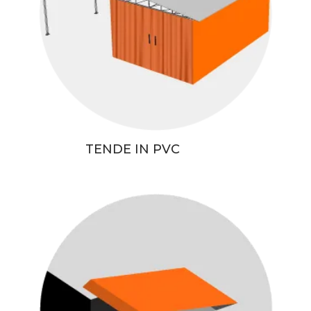
TENDE IN PVC