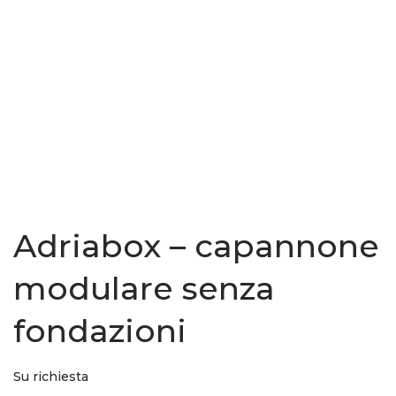
Adriabox – capannone
modulare senza
fondazioni
Su richiesta