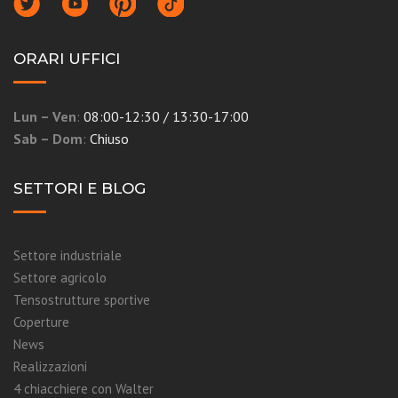
ORARI UFFICI
Lun – Ven
:
08:00-12:30 / 13:30-17:00
Sab – Dom
:
Chiuso
SETTORI E BLOG
Settore industriale
Settore agricolo
Tensostrutture sportive
Coperture
News
Realizzazioni
4 chiacchiere con Walter