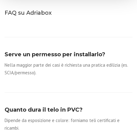
FAQ su Adriabox
Serve un permesso per installarlo?
Nella maggior parte dei casi è richiesta una pratica edilizia (es.
SCIA/permesso).
Quanto dura il telo in PVC?
Dipende da esposizione e colore: forniamo teli certificati e
ricambi.