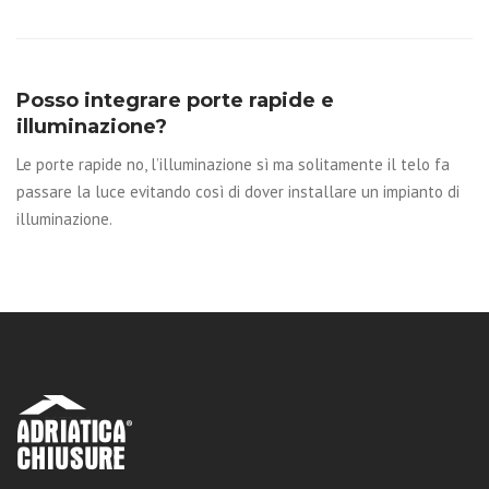
Posso integrare porte rapide e
illuminazione?
Le porte rapide no, l’illuminazione sì ma solitamente il telo fa
passare la luce evitando così di dover installare un impianto di
illuminazione.