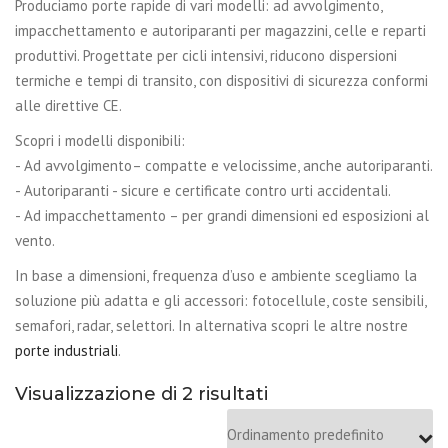
Produciamo porte rapide di vari modelli: ad avvolgimento,
impacchettamento e autoriparanti per magazzini, celle e reparti
produttivi. Progettate per cicli intensivi, riducono dispersioni
termiche e tempi di transito, con dispositivi di sicurezza conformi
alle direttive CE.
Scopri i modelli disponibili:
- Ad avvolgimento– compatte e velocissime, anche autoriparanti.
- Autoriparanti - sicure e certificate contro urti accidentali.
- Ad impacchettamento – per grandi dimensioni ed esposizioni al
vento.
In base a dimensioni, frequenza d’uso e ambiente scegliamo la
soluzione più adatta e gli accessori: fotocellule, coste sensibili,
semafori, radar, selettori. In alternativa scopri le altre nostre
porte industriali
.
Visualizzazione di 2 risultati