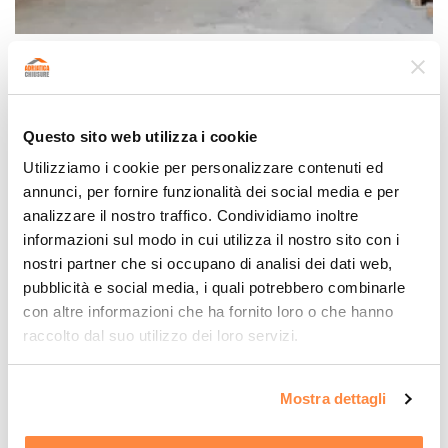
Porta rapida ad avvolgimento in PVC
Su richiesta
Questo sito web utilizza i cookie
Utilizziamo i cookie per personalizzare contenuti ed
annunci, per fornire funzionalità dei social media e per
analizzare il nostro traffico. Condividiamo inoltre
informazioni sul modo in cui utilizza il nostro sito con i
nostri partner che si occupano di analisi dei dati web,
pubblicità e social media, i quali potrebbero combinarle
con altre informazioni che ha fornito loro o che hanno
raccolto dal suo utilizzo dei loro servizi.
Mostra dettagli