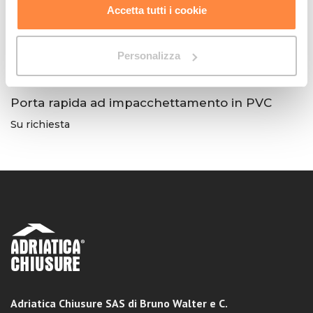
Accetta tutti i cookie
Personalizza
Porta rapida ad impacchettamento in PVC
Su richiesta
Adriatica Chiusure SAS di Bruno Walter e C.