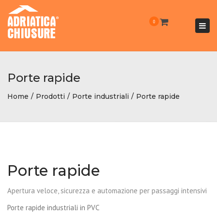
0
Togg
navi
Porte rapide
Home
Prodotti
Porte industriali
Porte rapide
Porte rapide
Apertura veloce, sicurezza e automazione per passaggi intensivi
Porte rapide industriali in PVC