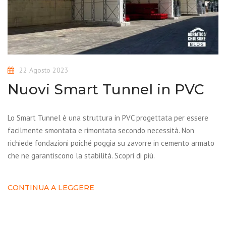
22 Agosto 2023
Nuovi Smart Tunnel in PVC
Lo Smart Tunnel è una struttura in PVC progettata per essere
facilmente smontata e rimontata secondo necessità. Non
richiede fondazioni poiché poggia su zavorre in cemento armato
che ne garantiscono la stabilità. Scopri di più.
CONTINUA A LEGGERE