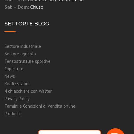
Sab – Dom
:
Chiuso
SETTORI E BLOG
Settore industriale
Settore agricolo
Tensostrutture sportive
Coperture
News
Realizzazioni
4 chiacchiere con Walter
Privacy Policy
Termini e Condizioni di Vendita online
Prodotti