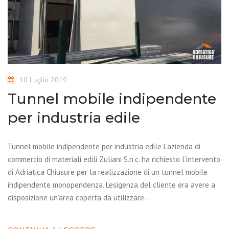
10 Luglio 2019
Tunnel mobile indipendente
per industria edile
Tunnel mobile indipendente per industria edile L’azienda di
commercio di materiali edili Zuliani S.n.c. ha richiesto l’intervento
di Adriatica Chiusure per la realizzazione di un tunnel mobile
indipendente monopendenza. L’esigenza del cliente era avere a
disposizione un’area coperta da utilizzare…