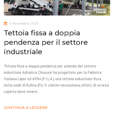
6 Novembre 2019
Tettoia fissa a doppia
pendenza per il settore
industriale
Tettoia fissa a doppia pendenza per azienda del settore
industriale Adriatica Chiusure ha progettato per la Fabbrica
Italiana Lapis ed Affini (F.I.L.A.) una tettoia industriale fissa,
nella sede di Rufina (FI). Il cliente necessitava, infatti, di un’area
coperta dove tenere…
CONTINUA A LEGGERE