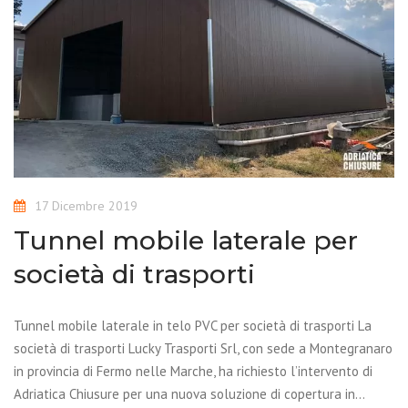
17 Dicembre 2019
Tunnel mobile laterale per
società di trasporti
Tunnel mobile laterale in telo PVC per società di trasporti La
società di trasporti Lucky Trasporti Srl, con sede a Montegranaro
in provincia di Fermo nelle Marche, ha richiesto l’intervento di
Adriatica Chiusure per una nuova soluzione di copertura in…