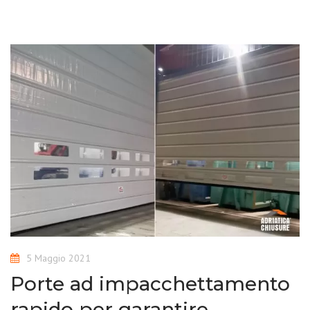
5 Maggio 2021
Porte ad impacchettamento
rapido per garantire