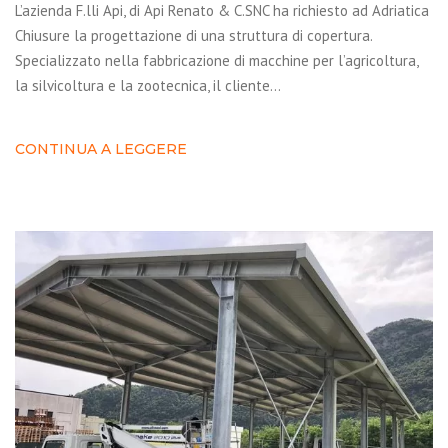
L’azienda F.lli Api, di Api Renato & C.SNC ha richiesto ad Adriatica
Chiusure la progettazione di una struttura di copertura.
Specializzato nella fabbricazione di macchine per l’agricoltura,
la silvicoltura e la zootecnica, il cliente…
CONTINUA A LEGGERE