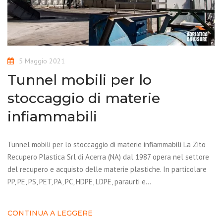
5 Maggio 2021
Tunnel mobili per lo
stoccaggio di materie
infiammabili
Tunnel mobili per lo stoccaggio di materie infiammabili La Zito
Recupero Plastica Srl di Acerra (NA) dal 1987 opera nel settore
del recupero e acquisto delle materie plastiche. In particolare
PP, PE, PS, PET, PA, PC, HDPE, LDPE, paraurti e…
CONTINUA A LEGGERE