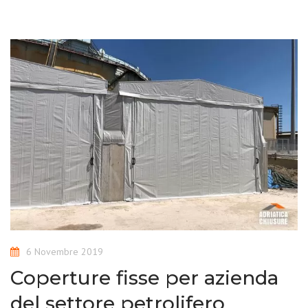
6 Novembre 2019
Coperture fisse per azienda
del settore petrolifero