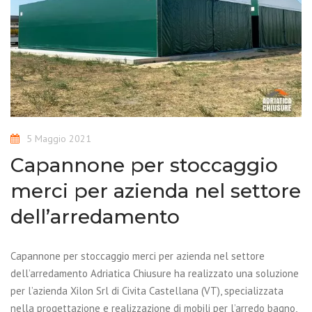
5 Maggio 2021
Capannone per stoccaggio
merci per azienda nel settore
dell’arredamento
Capannone per stoccaggio merci per azienda nel settore
dell’arredamento Adriatica Chiusure ha realizzato una soluzione
per l’azienda Xilon Srl di Civita Castellana (VT), specializzata
nella progettazione e realizzazione di mobili per l’arredo bagno,