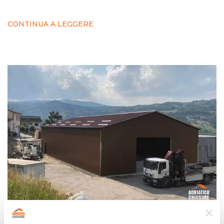
CONTINUA A LEGGERE
6 Novembre 2019