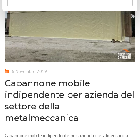
6 Novembre 2019
Capannone mobile
indipendente per azienda del
settore della
metalmeccanica
Capannone mobile indipendente per azienda metalmeccanica