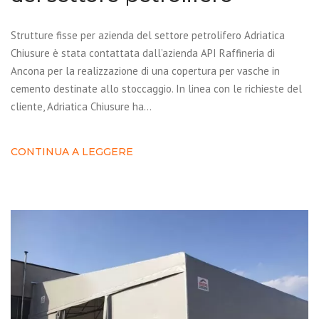
Strutture fisse per azienda del settore petrolifero Adriatica
Chiusure è stata contattata dall’azienda API Raffineria di
Ancona per la realizzazione di una copertura per vasche in
cemento destinate allo stoccaggio. In linea con le richieste del
cliente, Adriatica Chiusure ha…
CONTINUA A LEGGERE