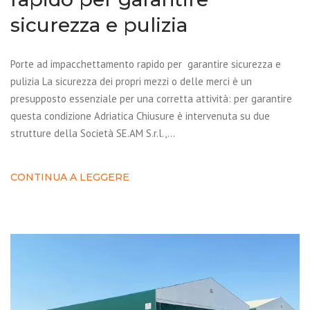
sicurezza e pulizia
Porte ad impacchettamento rapido per garantire sicurezza e
pulizia La sicurezza dei propri mezzi o delle merci è un
presupposto essenziale per una corretta attività: per garantire
questa condizione Adriatica Chiusure è intervenuta su due
strutture della Società SE.AM S.r.l.,…
CONTINUA A LEGGERE