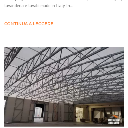
lavanderia e lavabi made in Italy. In…
CONTINUA A LEGGERE