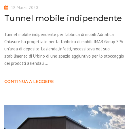
18 Marzo 2020
Tunnel mobile indipendente
Tunnel mobile indipendente per fabbrica di mobili Adriatica
Chiusure ha progettato per la fabbrica di mobili IMAB Group SPA
un’area di deposito. L’azienda, infatti, necessitava nel suo
stabilimento di Urbino di uno spazio aggiuntivo per lo stoccaggio
dei prodotti aziendali….
CONTINUA A LEGGERE