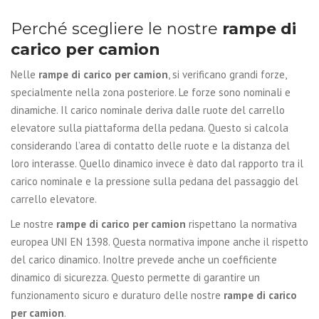
Perché scegliere le nostre
rampe di
carico per camion
Nelle
rampe di carico per camion
, si verificano grandi forze,
specialmente nella zona posteriore. Le forze sono nominali e
dinamiche. Il carico nominale deriva dalle ruote del carrello
elevatore sulla piattaforma della pedana. Questo si calcola
considerando l’area di contatto delle ruote e la distanza del
loro interasse. Quello dinamico invece è dato dal rapporto tra il
carico nominale e la pressione sulla pedana del passaggio del
carrello elevatore.
Le nostre
rampe di carico per camion
rispettano la normativa
europea UNI EN 1398. Questa normativa impone anche il rispetto
del carico dinamico. Inoltre prevede anche un coefficiente
dinamico di sicurezza. Questo permette di garantire un
funzionamento sicuro e duraturo delle nostre
rampe di carico
per camion
.