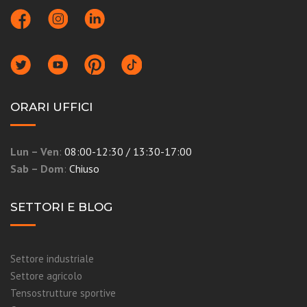
ORARI UFFICI
Lun – Ven
:
08:00-12:30 / 13:30-17:00
Sab – Dom
:
Chiuso
SETTORI E BLOG
Settore industriale
Settore agricolo
Tensostrutture sportive