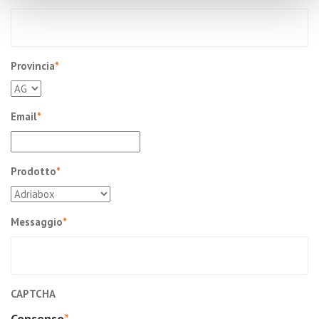
Provincia
*
Email
*
Prodotto
*
Messaggio
*
CAPTCHA
Consenso
*