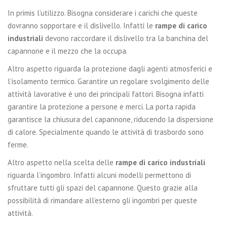
In primis l’utilizzo. Bisogna considerare i carichi che queste
dovranno sopportare e il dislivello. Infatti le
rampe di carico
industriali
devono raccordare il dislivello tra la banchina del
capannone e il mezzo che la occupa.
Altro aspetto riguarda la protezione dagli agenti atmosferici e
l’isolamento termico. Garantire un regolare svolgimento delle
attività lavorative è uno dei principali fattori. Bisogna infatti
garantire la protezione a persone e merci. La porta rapida
garantisce la chiusura del capannone, riducendo la dispersione
di calore. Specialmente quando le attività di trasbordo sono
ferme.
Altro aspetto nella scelta delle
rampe di carico industriali
riguarda l’ingombro. Infatti alcuni modelli permettono di
sfruttare tutti gli spazi del capannone. Questo grazie alla
possibilità di rimandare all’esterno gli ingombri per queste
attività.