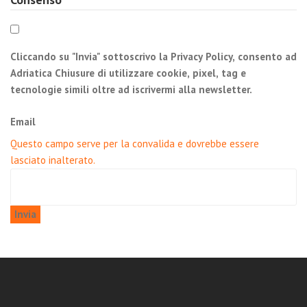
Cliccando su "Invia" sottoscrivo la Privacy Policy, consento ad
Adriatica Chiusure di utilizzare cookie, pixel, tag e
tecnologie simili oltre ad iscrivermi alla newsletter.
Email
Questo campo serve per la convalida e dovrebbe essere
lasciato inalterato.