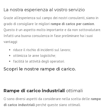
La nostra esperienza al vostro servizio
Grazie all’esperienza sul campo dei nostri consulenti, siamo in
grado di consigliare le migliori
rampe di carico per camion
.
Questo è un aspetto molto importante e da non sottovalutare.
Infatti una buona consulenza in fase preliminare ha i suoi
vantaggi:
riduce il rischio di incidenti sul lavoro;
ottimizza le aree logistiche;
facilità le attività degli operatori.
Scopri le nostre
rampe di carico
.
Rampe di carico industriali
ottimali
Ci sono diversi aspetti da considerare nella scelta delle
rampe
di carico industriali
perché queste siano ottimali.