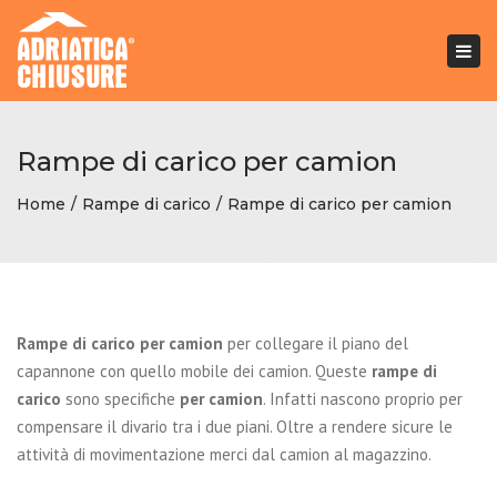
Togg
navi
Rampe di carico per camion
Home
Rampe di carico
Rampe di carico per camion
Rampe di carico per camion
per collegare il piano del
capannone con quello mobile dei camion. Queste
rampe di
carico
sono specifiche
per camion
. Infatti nascono proprio per
compensare il divario tra i due piani. Oltre a rendere sicure le
attività di movimentazione merci dal camion al magazzino.