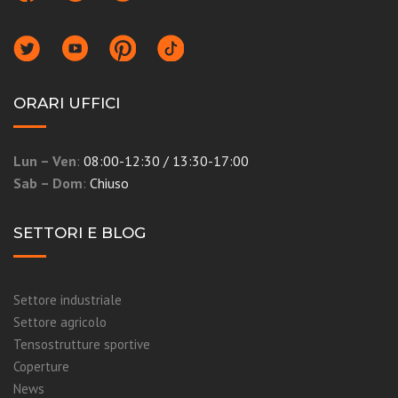
ORARI UFFICI
Lun – Ven
:
08:00-12:30 / 13:30-17:00
Sab – Dom
:
Chiuso
SETTORI E BLOG
Settore industriale
Settore agricolo
Tensostrutture sportive
Coperture
News