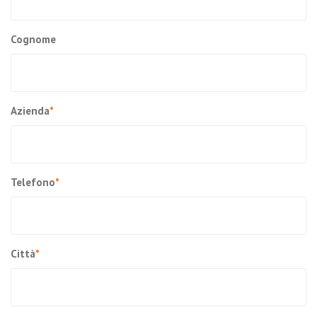
Cognome
Azienda
*
Telefono
*
Città
*