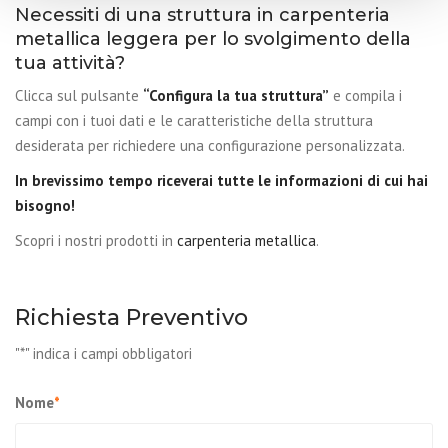
Necessiti di una struttura in carpenteria
metallica leggera per lo svolgimento della
tua attività?
Clicca sul pulsante
“Configura la tua struttura”
e compila i
campi con i tuoi dati e le caratteristiche della struttura
desiderata per richiedere una configurazione personalizzata.
In brevissimo tempo riceverai tutte le informazioni di cui hai
bisogno!
Scopri i nostri prodotti in
carpenteria metallica
.
Richiesta Preventivo
"
*
" indica i campi obbligatori
Nome
*