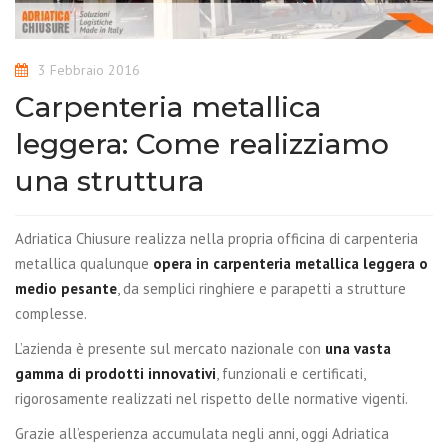
3 Febbraio 2016
Carpenteria metallica
leggera: Come realizziamo
una struttura
Adriatica Chiusure realizza nella propria officina di carpenteria
metallica qualunque
opera in carpenteria metallica leggera o
medio pesante
, da semplici ringhiere e parapetti a strutture
complesse.
L’azienda è presente sul mercato nazionale con
una vasta
gamma di prodotti innovativi
, funzionali e certificati,
rigorosamente realizzati nel rispetto delle normative vigenti.
Grazie all’esperienza accumulata negli anni, oggi Adriatica