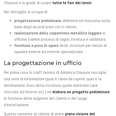
Chiusure è in grado di curare
tutte le fasi dei lavori
.
Nel dettaglio, si occupa di:
progettazione preliminare
, definitiva ed esecutiva sulla
base degli accordi presi con il cliente;
realizzazione della carpenteria metallica leggera
in
officina tramite processi di taglio, foratura e saldatura;
fornitura e posa in opera
delle strutture per mezzo di
squadre interne ed esterne specializzate.
La progettazione in ufficio
Per prima cosa lo staff tecnico di Adriatica Chiusure raccoglie
una serie di informazioni (qual è l’area da coprire, qual è la
destinazione d’uso della struttura, quale materiale sarà
stoccato all’interno, ecc.) ed
elabora un progetto preliminare
in funzione delle esigenze del cliente e del luogo
d’installazione.
Questo consente al cliente di avere
piena visione del