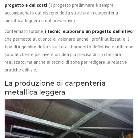
progetto e dei costi
(il progetto preliminare è sempre
accompagnato dal disegno della struttura in carpenteria
metallica leggera e dal preventivo).
Confermato l’ordine,
i tecnici elaborano un progetto definitivo
che permette al cliente di visionare anche i profili utilizzati e il
tipo di ingombro della struttura. Il progetto definitivo è utile non
solo al cliente per avere un’idea più precisa di ciò che sarà
realizzato, ma anche ai tecnici di zona per redigere le relative
pratiche edilizie.
La produzione di carpenteria
metallica leggera