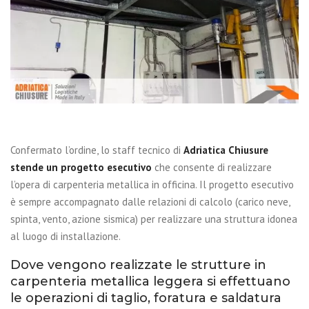
Confermato l’ordine, lo staff tecnico di
Adriatica Chiusure
stende un progetto esecutivo
che consente di realizzare
l’opera di carpenteria metallica in officina. Il progetto esecutivo
è sempre accompagnato dalle relazioni di calcolo (carico neve,
spinta, vento, azione sismica) per realizzare una struttura idonea
al luogo di installazione.
Dove vengono realizzate le strutture in
carpenteria metallica leggera si effettuano
le operazioni di taglio, foratura e saldatura