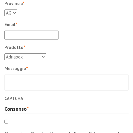
Provincia
*
Email
*
Prodotto
*
Messaggio
*
CAPTCHA
Consenso
*