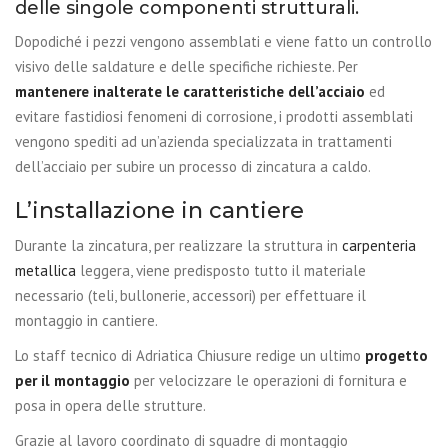
delle singole componenti strutturali.
Dopodiché i pezzi vengono assemblati e viene fatto un controllo
visivo delle saldature e delle specifiche richieste. Per
mantenere inalterate le caratteristiche dell’acciaio
ed
evitare fastidiosi fenomeni di corrosione, i prodotti assemblati
vengono spediti ad un’azienda specializzata in trattamenti
dell’acciaio per subire un processo di zincatura a caldo.
L’installazione in cantiere
Durante la zincatura, per realizzare la struttura in
carpenteria
metallica
leggera, viene predisposto tutto il materiale
necessario (teli, bullonerie, accessori) per effettuare il
montaggio in cantiere.
Lo staff tecnico di Adriatica Chiusure redige un ultimo
progetto
per il montaggio
per velocizzare le operazioni di fornitura e
posa in opera delle strutture.
Grazie al lavoro coordinato di squadre di montaggio