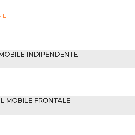
ILI
MOBILE INDIPENDENTE
L MOBILE FRONTALE