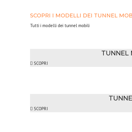
SCOPRI I MODELLI DEI TUNNEL MOB
Tutti i modelli dei tunnel mobili
TUNNEL 
SCOPRI
TUNNE
SCOPRI