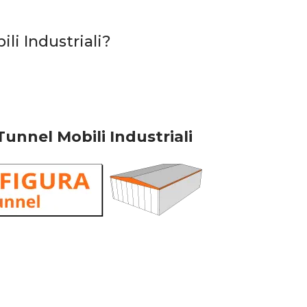
li Industriali?
Tunnel Mobili Industriali