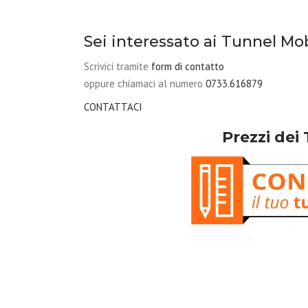
Sei interessato ai Tunnel Mobi
Scrivici tramite
form di contatto
oppure chiamaci al numero
0733.616879
CONTATTACI
Prezzi dei 