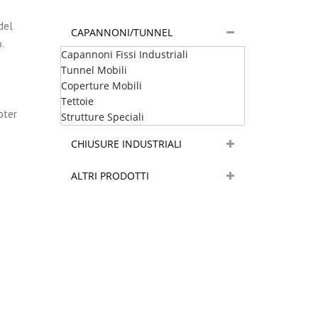
del
CAPANNONI/TUNNEL
.
Capannoni Fissi Industriali
Tunnel Mobili
Coperture Mobili
Tettoie
oter
Strutture Speciali
CHIUSURE INDUSTRIALI
ALTRI PRODOTTI