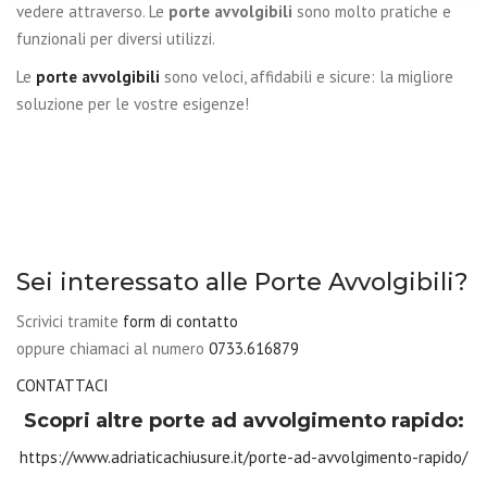
vedere attraverso. Le
porte avvolgibili
sono molto pratiche e
funzionali per diversi utilizzi.
Le
porte avvolgibili
sono veloci, affidabili e sicure: la migliore
soluzione per le vostre esigenze!
Sei interessato alle Porte Avvolgibili?
Scrivici tramite
form di contatto
oppure chiamaci al numero
0733.616879
CONTATTACI
Scopri altre porte ad avvolgimento rapido:
https://www.adriaticachiusure.it/porte-ad-avvolgimento-rapido/