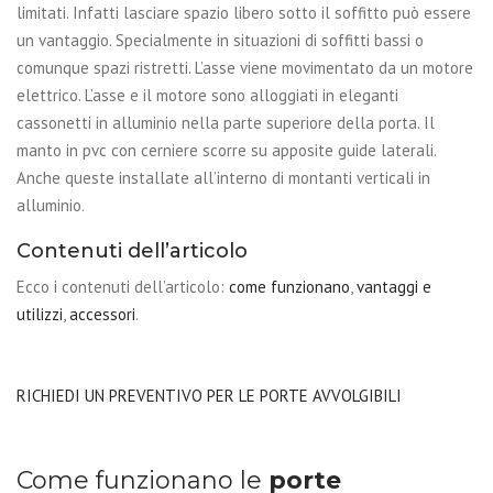
limitati. Infatti lasciare spazio libero sotto il soffitto può essere
un vantaggio. Specialmente in situazioni di soffitti bassi o
comunque spazi ristretti.
L’asse viene movimentato da un motore
elettrico. L’asse e il motore sono alloggiati in eleganti
cassonetti in alluminio nella parte superiore della porta. Il
manto in pvc con cerniere scorre su apposite guide laterali.
Anche queste installate all’interno di montanti verticali in
alluminio.
Contenuti dell’articolo
Ecco i contenuti dell’articolo:
come funzionano
,
vantaggi e
utilizzi
,
accessori
.
RICHIEDI UN PREVENTIVO PER LE PORTE AVVOLGIBILI
Come funzionano le
porte