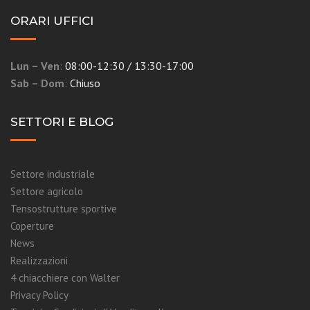
ORARI UFFICI
Lun – Ven
:
08:00-12:30 / 13:30-17:00
Sab – Dom
:
Chiuso
SETTORI E BLOG
Settore industriale
Settore agricolo
Tensostrutture sportive
Coperture
News
Realizzazioni
4 chiacchiere con Walter
Privacy Policy