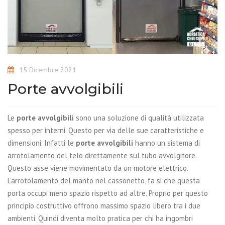
15 Dicembre 2021
Porte avvolgibili
Le
porte avvolgibili
sono una soluzione di qualità utilizzata
spesso per interni. Questo per via delle sue caratteristiche e
dimensioni. Infatti le
porte avvolgibili
hanno un sistema di
arrotolamento del telo direttamente sul tubo avvolgitore.
Questo asse viene movimentato da un motore elettrico.
L’arrotolamento del manto nel cassonetto, fa si che questa
porta occupi meno spazio rispetto ad altre. Proprio per questo
principio costruttivo offrono massimo spazio libero tra i due
ambienti. Quindi diventa molto pratica per chi ha ingombri