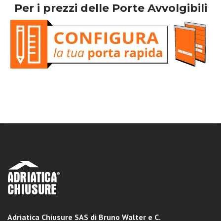
Per i prezzi delle Porte Avvolgibili
Adriatica Chiusure SAS di Bruno Walter e C.